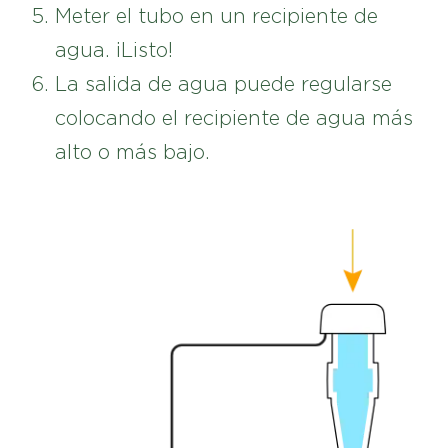
Meter el tubo en un recipiente de
agua. ¡Listo!
La salida de agua puede regularse
colocando el recipiente de agua más
alto o más bajo.