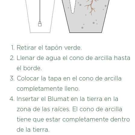
Retirar el tapón verde.
Llenar de agua el cono de arcilla hasta
el borde.
Colocar la tapa en el cono de arcilla
completamente lleno.
Insertar el Blumat en la tierra en la
zona de las raíces. El cono de arcilla
tiene que estar completamente dentro
de la tierra.