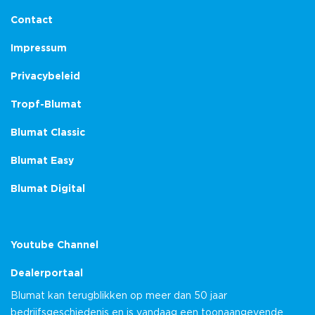
Contact
Impressum
Privacybeleid
Tropf-Blumat
Blumat Classic
Blumat Easy
Blumat Digital
Youtube Channel
Dealerportaal
Blumat kan terugblikken op meer dan 50 jaar
bedrijfsgeschiedenis en is vandaag een toonaangevende