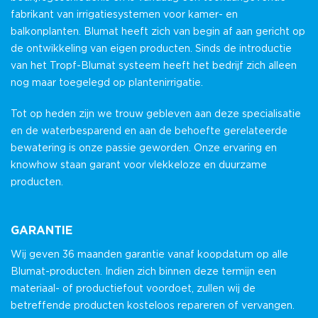
fabrikant van irrigatiesystemen voor kamer- en
balkonplanten. Blumat heeft zich van begin af aan gericht op
de ontwikkeling van eigen producten. Sinds de introductie
van het Tropf-Blumat systeem heeft het bedrijf zich alleen
nog maar toegelegd op plantenirrigatie.
Tot op heden zijn we trouw gebleven aan deze specialisatie
en de waterbesparend en aan de behoefte gerelateerde
bewatering is onze passie geworden. Onze ervaring en
knowhow staan garant voor vlekkeloze en duurzame
producten.
GARANTIE
Wij geven 36 maanden garantie vanaf koopdatum op alle
Blumat-producten. Indien zich binnen deze termijn een
materiaal- of productiefout voordoet, zullen wij de
betreffende producten kosteloos repareren of vervangen.