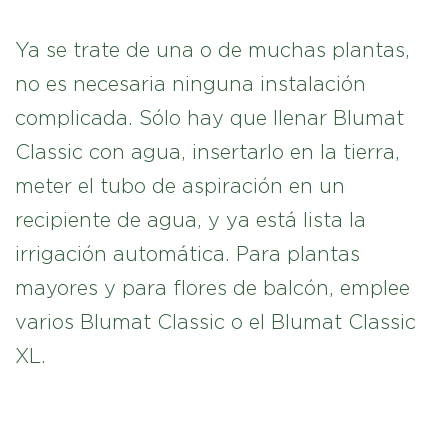
Ya se trate de una o de muchas plantas,
no es necesaria ninguna instalación
complicada. Sólo hay que llenar Blumat
Classic con agua, insertarlo en la tierra,
meter el tubo de aspiración en un
recipiente de agua, y ya está lista la
irrigación automática. Para plantas
mayores y para flores de balcón, emplee
varios Blumat Classic o el Blumat Classic
XL.