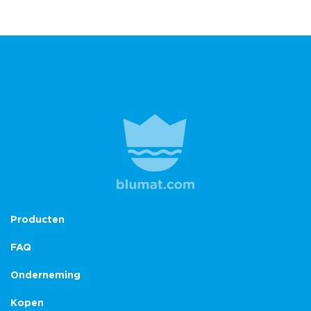
Producten
FAQ
Onderneming
Kopen