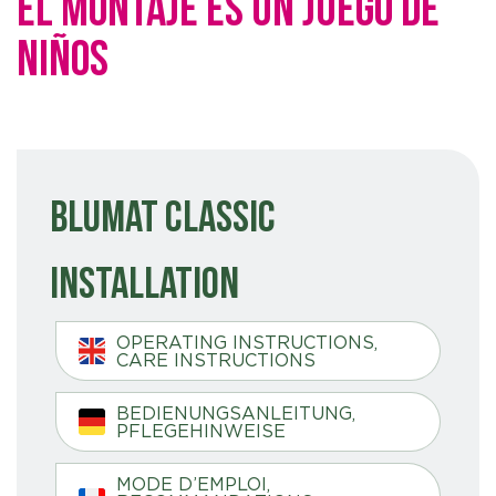
EL MONTAJE ES UN JUEGO DE
NIÑOS
Blumat Classic
Installation
OPERATING INSTRUCTIONS,
CARE INSTRUCTIONS
BEDIENUNGSANLEITUNG,
PFLEGEHINWEISE
MODE D’EMPLOI,